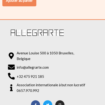
Ajouter au panier
Avenue Louise 500 à 1050 Bruxelles,
Belgique
info@allegrarte.com
+32 475 921 185
Association internationale à but non lucratif
0657.970.992