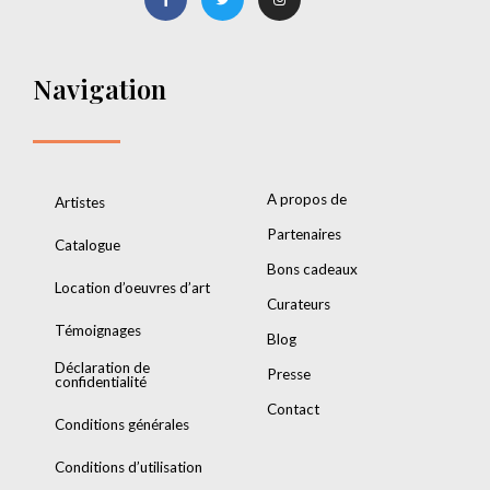
Navigation
A propos de
Artistes
Partenaires
Catalogue
Bons cadeaux
Location d’oeuvres d’art
Curateurs
Témoignages
Blog
Déclaration de
Presse
confidentialité
Contact
Conditions générales
Conditions d’utilisation