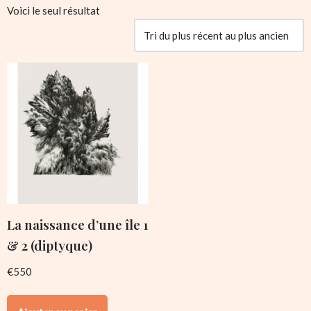
Voici le seul résultat
La naissance d’une île 1
& 2 (diptyque)
€
550