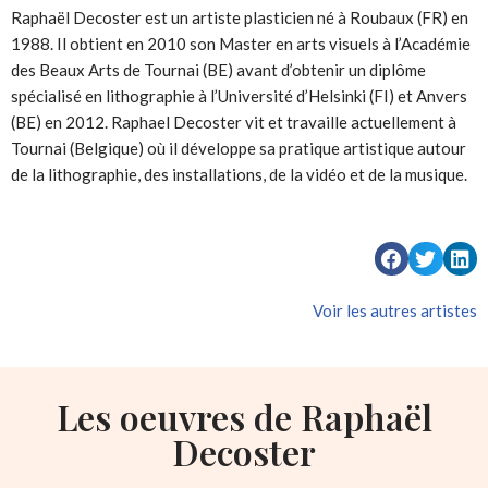
Raphaël Decoster est un artiste plasticien né à Roubaux (FR) en
1988. Il obtient en 2010 son Master en arts visuels à l’Académie
des Beaux Arts de Tournai (BE) avant d’obtenir un diplôme
spécialisé en lithographie à l’Université d’Helsinki (FI) et Anvers
(BE) en 2012. Raphael Decoster vit et travaille actuellement à
Tournai (Belgique) où il développe sa pratique artistique autour
de la lithographie, des installations, de la vidéo et de la musique.
Voir les autres artistes
Les oeuvres de Raphaël
Decoster